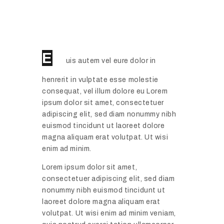
E
uis autem vel eure dolor in
henrerit in vulptate esse molestie
consequat, vel illum dolore eu Lorem
ipsum dolor sit amet, consectetuer
adipiscing elit, sed diam nonummy nibh
euismod tincidunt ut laoreet dolore
magna aliquam erat volutpat. Ut wisi
enim ad minim.
Lorem ipsum dolor sit amet,
consectetuer adipiscing elit, sed diam
nonummy nibh euismod tincidunt ut
laoreet dolore magna aliquam erat
volutpat. Ut wisi enim ad minim veniam,