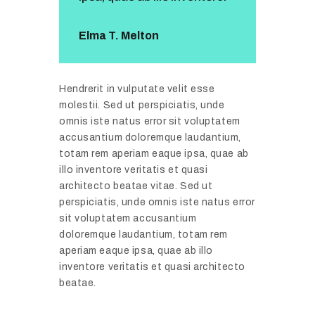
Elma T. Melton
Hendrerit in vulputate velit esse
molestii. Sed ut perspiciatis, unde
omnis iste natus error sit voluptatem
accusantium doloremque laudantium,
totam rem aperiam eaque ipsa, quae ab
illo inventore veritatis et quasi
architecto beatae vitae. Sed ut
perspiciatis, unde omnis iste natus error
sit voluptatem accusantium
doloremque laudantium, totam rem
aperiam eaque ipsa, quae ab illo
inventore veritatis et quasi architecto
beatae.