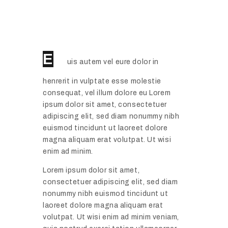
E
uis autem vel eure dolor in
henrerit in vulptate esse molestie
consequat, vel illum dolore eu Lorem
ipsum dolor sit amet, consectetuer
adipiscing elit, sed diam nonummy nibh
euismod tincidunt ut laoreet dolore
magna aliquam erat volutpat. Ut wisi
enim ad minim.
Lorem ipsum dolor sit amet,
consectetuer adipiscing elit, sed diam
nonummy nibh euismod tincidunt ut
laoreet dolore magna aliquam erat
volutpat. Ut wisi enim ad minim veniam,