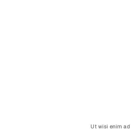
Ut wisi enim ad