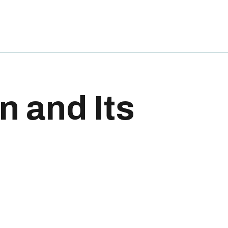
n and Its